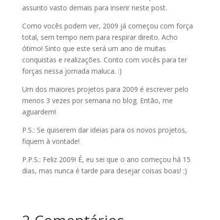
assunto vasto demais para inserir neste post.
Como vocês podem ver, 2009 já começou com força
total, sem tempo nem para respirar direito. Acho
ótimo! Sinto que este será um ano de muitas
conquistas e realizações. Conto com vocês para ter
forças nessa jornada maluca. :)
Um dos maiores projetos para 2009 é escrever pelo
menos 3 vezes por semana no blog. Então, me
aguardem!
P.S.: Se quiserem dar ideias para os novos projetos,
fiquem à vontade!
P.P.S.: Feliz 2009! É, eu sei que o ano começou há 15
dias, mas nunca é tarde para desejar coisas boas! :)