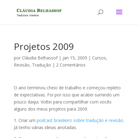
Projetos 2009
por
Cláudia Belhassof
|
jan 15, 2009
|
Cursos
,
Revisão
,
Tradução
|
2 Comentários
O ano terminou cheio de trabalho e começou repleto
de expectativas. Foi por isso que acabei sumindo um
pouco daqui. Voltei para compartilhar com vocês
alguns dos meus projetos para 2009.
1. Criar um
podcast brasileiro sobre tradução e revisão
.
Já tenho várias ideias anotadas.