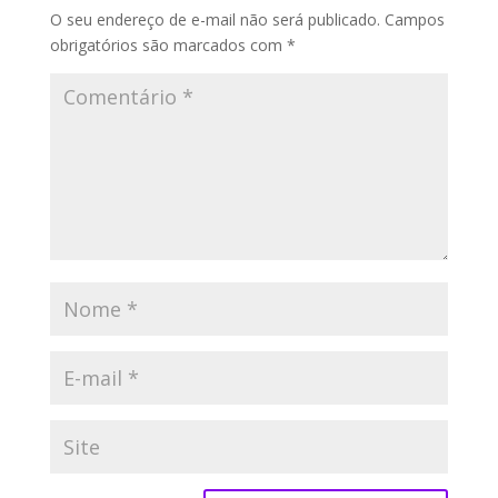
O seu endereço de e-mail não será publicado.
Campos
obrigatórios são marcados com
*