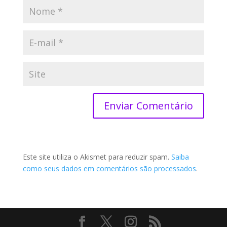
Este site utiliza o Akismet para reduzir spam.
Saiba
como seus dados em comentários são processados
.