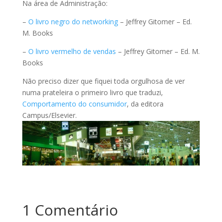
Na área de Administração:
–
O livro negro do networking
– Jeffrey Gitomer – Ed.
M. Books
–
O livro vermelho de vendas
– Jeffrey Gitomer – Ed. M.
Books
Não preciso dizer que fiquei toda orgulhosa de ver
numa prateleira o primeiro livro que traduzi,
Comportamento do consumidor
, da editora
Campus/Elsevier.
1 Comentário