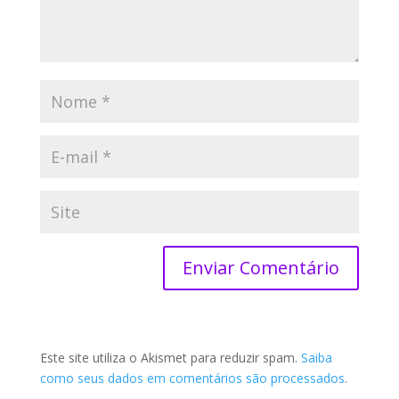
Este site utiliza o Akismet para reduzir spam.
Saiba
como seus dados em comentários são processados
.